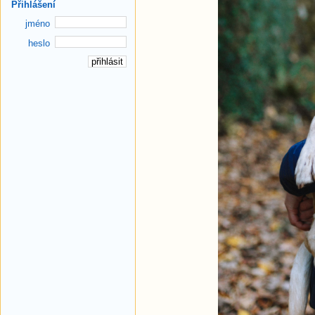
Přihlášení
jméno
heslo